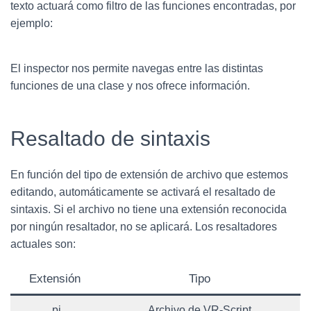
texto actuará como filtro de las funciones encontradas, por
ejemplo:
El inspector nos permite navegas entre las distintas
funciones de una clase y nos ofrece información.
Resaltado de sintaxis
En función del tipo de extensión de archivo que estemos
editando, automáticamente se activará el resaltado de
sintaxis. Si el archivo no tiene una extensión reconocida
por ningún resaltador, no se aplicará. Los resaltadores
actuales son:
Extensión
Tipo
.pi
Archivo de VR-Script