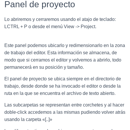
Panel de proyecto
Lo abriremos y cerraremos usando el atajo de teclado:
LCTRL + P o desde el menú View -> Project.
Este panel podemos ubicarlo y redimensionarlo en la zona
de trabajo del editor. Esta información se almacena, de
modo que si cerramos el editor y volvemos a abrirlo, todo
permanecerá en su posición y tamaño.
El panel de proyecto se ubica siempre en el directorio de
trabajo, desde donde se ha invocado el editor o desde la
ruta en la que se encuentra el archivo de texto abierto.
Las subcarpetas se representan entre corchetes y al hacer
doble-click accedemos a las mismas pudiendo volver atrás
usando la carpeta «[..]»