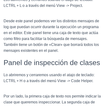
LCTRL + L o a través del menú View -> Project.
Desde este panel podemos ver los distintos mensajes de
log que puedan ocurrir durante la ejecución un programa
en el editor. Este panel tiene una caja de texto que actúa
como filtro para facilitar la búsqueda de mensajes.
También tiene un botón de «Clear» que borrará todos los
mensajes existentes en el panel.
Panel de inspección de clases
Lo abriremos y cerraremos usando el atajo de teclado:
LCTRL + H o a través del menú View -> Code Helper.
Por un lado, la primera caja de texto nos permite indicar la
clase que queremos inspeccionar. La segunda caja de