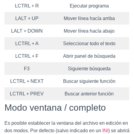
LCTRL + R
Ejecutar programa
LALT + UP
Mover línea hacía arriba
LALT + DOWN
Mover línea hacía abajo
LCTRL + A
Seleccionar todo el texto
LCTRL + F
Abrir panel de búsqueda
F3
Siguiente búsqueda
LCTRL + NEXT
Buscar siguiente función
LCTRL + PREV
Buscar anterior función
Modo ventana / completo
Es posible establecer la ventana del archivo en edición en
dos modos. Por defecto (salvo indicado en un
INI
) se abrirá