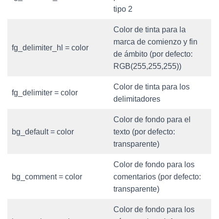
tipo 2
Color de tinta para la
marca de comienzo y fin
fg_delimiter_hl = color
de ámbito (por defecto:
RGB(255,255,255))
Color de tinta para los
fg_delimiter = color
delimitadores
Color de fondo para el
bg_default = color
texto (por defecto:
transparente)
Color de fondo para los
bg_comment = color
comentarios (por defecto:
transparente)
Color de fondo para los