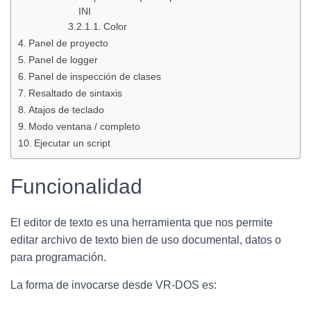
INI
Color
Panel de proyecto
Panel de logger
Panel de inspección de clases
Resaltado de sintaxis
Atajos de teclado
Modo ventana / completo
Ejecutar un script
Funcionalidad
El editor de texto es una herramienta que nos permite
editar archivo de texto bien de uso documental, datos o
para programación.
La forma de invocarse desde VR-DOS es: