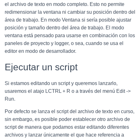
el archivo de texto en modo completo. Esto no permite
redimensionar la ventana ni cambiar su posición dentro del
área de trabajo. En modo Ventana si sería posible ajustar
posición y tamaño dentro del área de trabajo. El modo
ventana está pensado para usarse en combinación con los
paneles de proyecto y logger, o sea, cuando se usa el
editor en modo de desarrollador.
Ejecutar un script
Si estamos editando un script y queremos lanzarlo,
usaremos el atajo LCTRL + R o a través del menú Edit ->
Run.
Por defecto se lanza el script del archivo de texto en curso,
sin embargo, es posible poder establecer otro archivo de
script de manera que podamos estar editando diferentes
archivos y lanzar únicamente el que hace referencia a