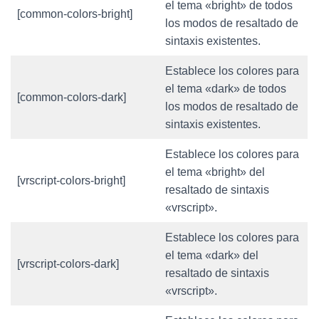
el tema «bright» de todos
[common-colors-bright]
los modos de resaltado de
sintaxis existentes.
Establece los colores para
el tema «dark» de todos
[common-colors-dark]
los modos de resaltado de
sintaxis existentes.
Establece los colores para
el tema «bright» del
[vrscript-colors-bright]
resaltado de sintaxis
«vrscript».
Establece los colores para
el tema «dark» del
[vrscript-colors-dark]
resaltado de sintaxis
«vrscript».