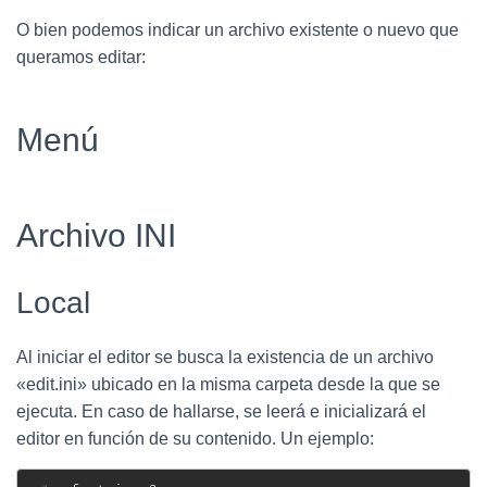
O bien podemos indicar un archivo existente o nuevo que
queramos editar:
Menú
Archivo INI
Local
Al iniciar el editor se busca la existencia de un archivo
«edit.ini» ubicado en la misma carpeta desde la que se
ejecuta. En caso de hallarse, se leerá e inicializará el
editor en función de su contenido. Un ejemplo: