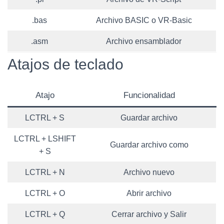
.bas
Archivo BASIC o VR-Basic
.asm
Archivo ensamblador
Atajos de teclado
Atajo
Funcionalidad
LCTRL + S
Guardar archivo
LCTRL + LSHIFT
Guardar archivo como
+ S
LCTRL + N
Archivo nuevo
LCTRL + O
Abrir archivo
LCTRL + Q
Cerrar archivo y Salir