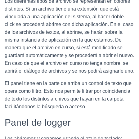
Los diferentes tipos de archivo se representan en colores
distintos. Si un archivo tiene una extensión que está
vinculada a una aplicación del sistema, al hacer doble-
click se procederá abrirse con dicha aplicación. En el caso
de los archivos de textos, al abrirse, se harán sobre la
misma instancia de aplicación en la que estamos. De
manera que el archivo en curso, si está modificado se
guardará automáticamente y se procederá a abrir el nuevo.
En caso de que el archivo en curso no tenga nombre, se
abrirá el diálogo de archivos y se nos pedirá asignarle uno.
El panel tiene en la parte de arriba un control de texto que
opera como filtro. Esto nos permite filtrar por coincidencia
de texto los distintos archivos que hayan en la carpeta
facilitándonos la búsqueda o acceso.
Panel de logger
Los abriremos y cerramos usando el atajo de teclado: