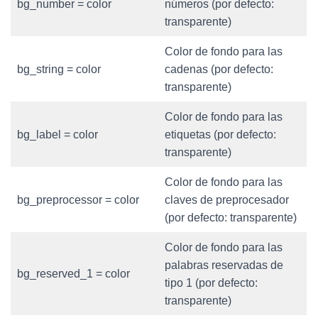
bg_number = color
números (por defecto:
transparente)
Color de fondo para las
bg_string = color
cadenas (por defecto:
transparente)
Color de fondo para las
bg_label = color
etiquetas (por defecto:
transparente)
Color de fondo para las
bg_preprocessor = color
claves de preprocesador
(por defecto: transparente)
Color de fondo para las
palabras reservadas de
bg_reserved_1 = color
tipo 1 (por defecto:
transparente)